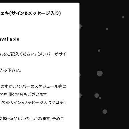
チェキ(サイン&メッセージ入り)
available
ムをご記入ください。（メンバーがサイ
込み下さい。
ますが、メンバーのスケジュール等に
間を頂く場合もございます。
用でのサイン&メッセージ入りソロチェ
交換・返品はいたしかねます。予めご